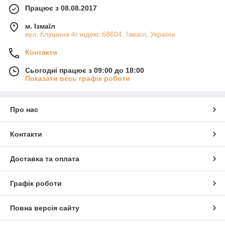
Працює з 08.08.2017
м. Ізмаїл
вул. Клушина 4г індекс 68604, Ізмаїл, Україна
Контакти
Сьогодні працює з 09:00 до 18:00
Показати весь графік роботи
Про нас
Контакти
Доставка та оплата
Графік роботи
Повна версія сайту