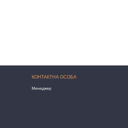
Менеджер