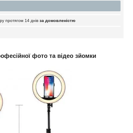
ру протягом 14 днів
за домовленістю
рофесійної фото та відео зйомки