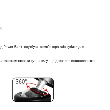
я;
д Power Bank, ноутбука, комп'ютера або кубики для
, а також змінювати кут нахилу, що дозволяє встановлювати