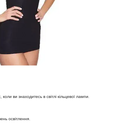
, коли ви знаходитесь в світлі кільцевої лампи.
вень освітлення.