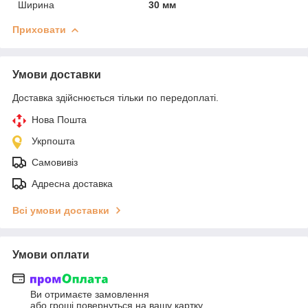
Ширина
30 мм
Приховати
Умови доставки
Доставка здійснюється тільки по передоплаті.
Нова Пошта
Укрпошта
Самовивіз
Адресна доставка
Всі умови доставки
Умови оплати
Ви отримаєте замовлення
або гроші повернуться на вашу картку