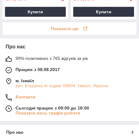
Купити
Купити
Показати ще
Про нас
99% позитивних з 765 відгуків за рік
Працює з 08.08.2017
м. Ізмаїл
вул. Клушина 4г індекс 68604, Ізмаїл, Україна
Контакти
Сьогодні працює з 09:00 до 18:00
Показати весь графік роботи
Про нас