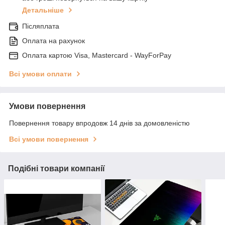
Детальніше
Післяплата
Оплата на рахунок
Оплата картою Visa, Mastercard - WayForPay
Всі умови оплати
Умови повернення
Повернення товару впродовж 14 днів за домовленістю
Всі умови повернення
Подібні товари компанії