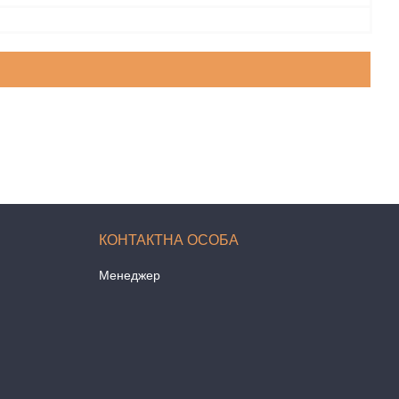
Менеджер