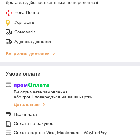
Доставка здійснюється тільки по передоплаті.
Нова Пошта
Укрпошта
Самовивіз
Адресна доставка
Всі умови доставки
Умови оплати
Ви отримаєте замовлення
або гроші повернуться на вашу картку
Детальніше
Післяплата
Оплата на рахунок
Оплата картою Visa, Mastercard - WayForPay