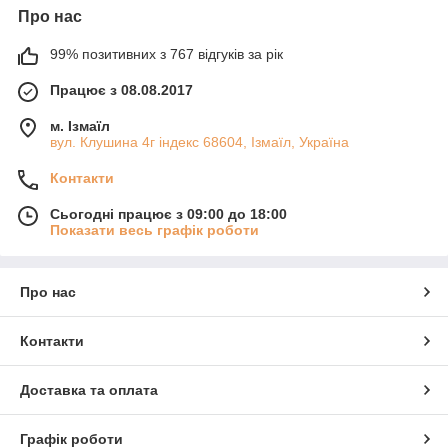
Про нас
99% позитивних з 767 відгуків за рік
Працює з 08.08.2017
м. Ізмаїл
вул. Клушина 4г індекс 68604, Ізмаїл, Україна
Контакти
Сьогодні працює з 09:00 до 18:00
Показати весь графік роботи
Про нас
Контакти
Доставка та оплата
Графік роботи