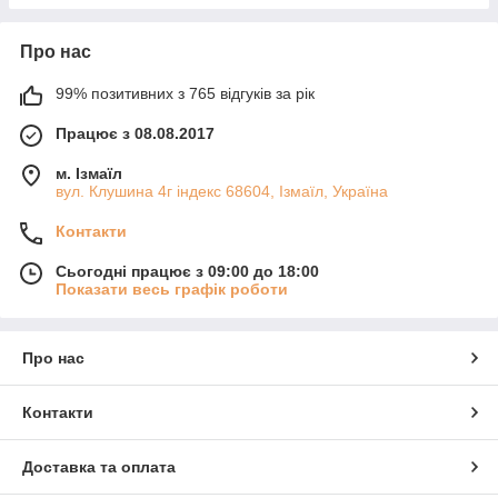
Про нас
99% позитивних з 765 відгуків за рік
Працює з 08.08.2017
м. Ізмаїл
вул. Клушина 4г індекс 68604, Ізмаїл, Україна
Контакти
Сьогодні працює з 09:00 до 18:00
Показати весь графік роботи
Про нас
Контакти
Доставка та оплата