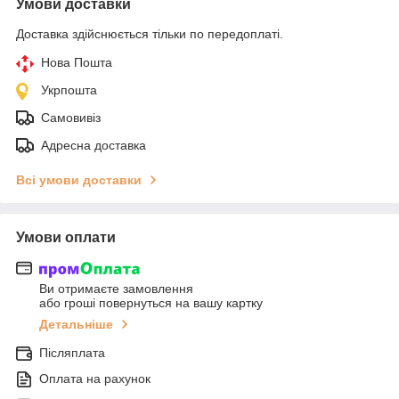
Умови доставки
Доставка здійснюється тільки по передоплаті.
Нова Пошта
Укрпошта
Самовивіз
Адресна доставка
Всі умови доставки
Умови оплати
Ви отримаєте замовлення
або гроші повернуться на вашу картку
Детальніше
Післяплата
Оплата на рахунок