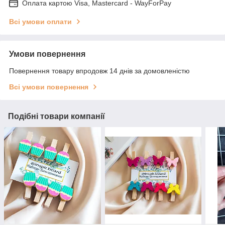
Оплата картою Visa, Mastercard - WayForPay
Всі умови оплати
Умови повернення
Повернення товару впродовж 14 днів за домовленістю
Всі умови повернення
Подібні товари компанії