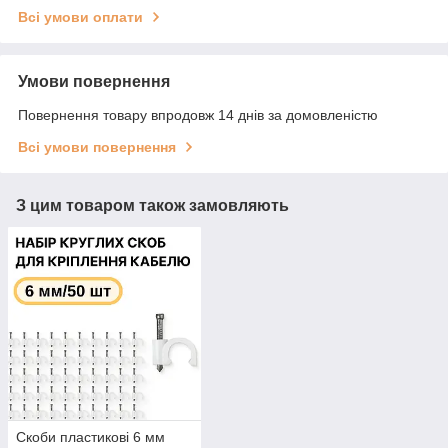
Всі умови оплати
Умови повернення
Повернення товару впродовж 14 днів за домовленістю
Всі умови повернення
З цим товаром також замовляють
Скоби пластикові 6 мм