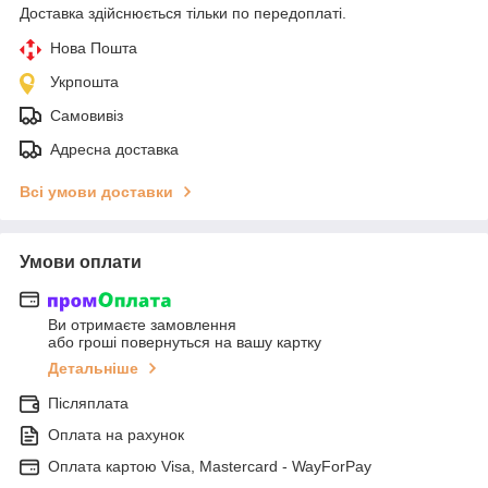
Доставка здійснюється тільки по передоплаті.
Нова Пошта
Укрпошта
Самовивіз
Адресна доставка
Всі умови доставки
Умови оплати
Ви отримаєте замовлення
або гроші повернуться на вашу картку
Детальніше
Післяплата
Оплата на рахунок
Оплата картою Visa, Mastercard - WayForPay