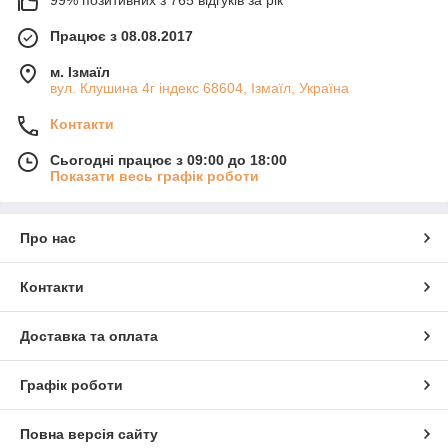
99% позитивних з 765 відгуків за рік
Працює з 08.08.2017
м. Ізмаїл
вул. Клушина 4г індекс 68604, Ізмаїл, Україна
Контакти
Сьогодні працює з 09:00 до 18:00
Показати весь графік роботи
Про нас
Контакти
Доставка та оплата
Графік роботи
Повна версія сайту