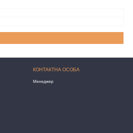
Менеджер