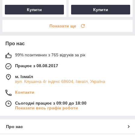
Купити
Купити
Показати ще
Про нас
99% позитивних з 765 відгуків за рік
Працює з 08.08.2017
м. Ізмаїл
вул. Клушина 4г індекс 68604, Ізмаїл, Україна
Контакти
Сьогодні працює з 09:00 до 18:00
Показати весь графік роботи
Про нас