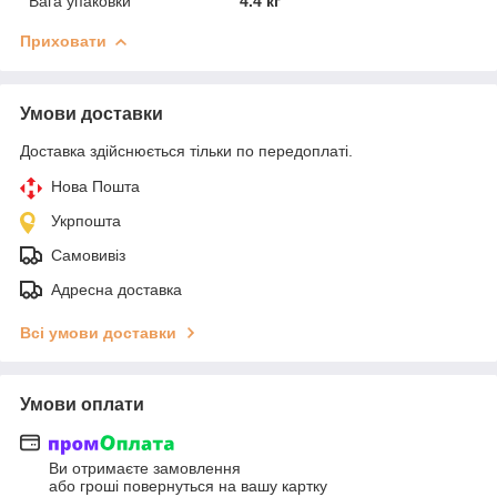
Вага упаковки
4.4 кг
Приховати
Умови доставки
Доставка здійснюється тільки по передоплаті.
Нова Пошта
Укрпошта
Самовивіз
Адресна доставка
Всі умови доставки
Умови оплати
Ви отримаєте замовлення
або гроші повернуться на вашу картку