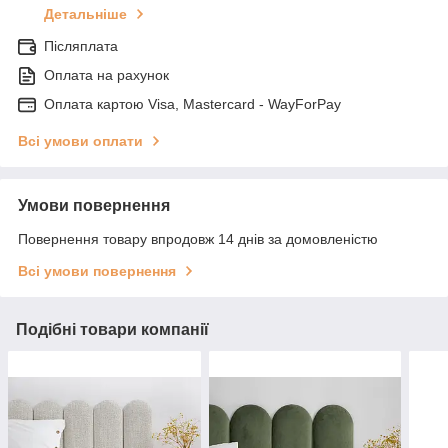
Детальніше
Післяплата
Оплата на рахунок
Оплата картою Visa, Mastercard - WayForPay
Всі умови оплати
Умови повернення
Повернення товару впродовж 14 днів за домовленістю
Всі умови повернення
Подібні товари компанії