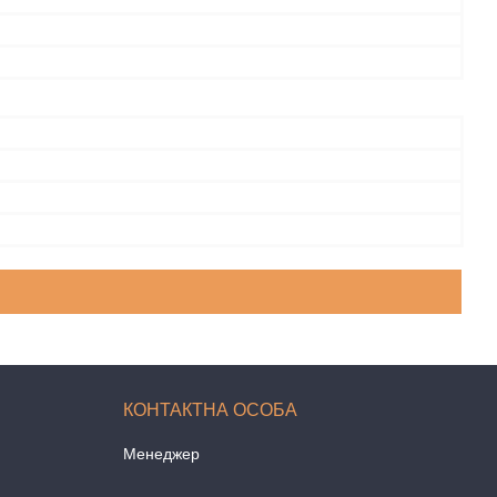
Менеджер