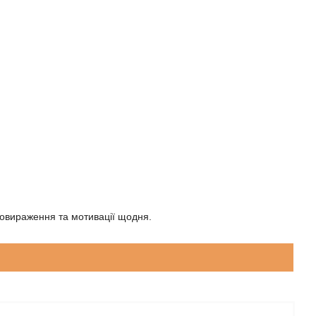
мовираження та мотивації щодня.