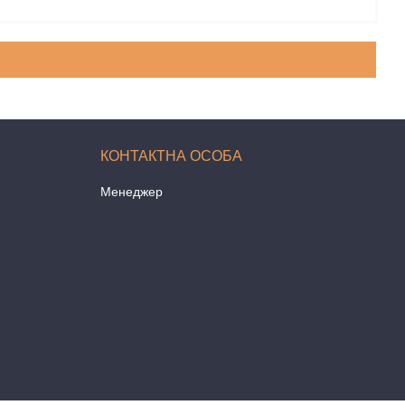
Менеджер