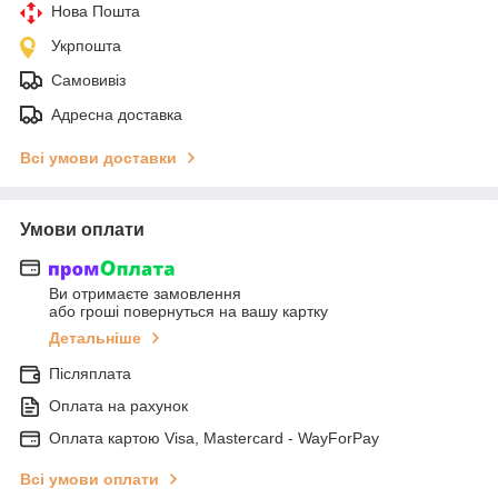
Нова Пошта
Укрпошта
Самовивіз
Адресна доставка
Всі умови доставки
Умови оплати
Ви отримаєте замовлення
або гроші повернуться на вашу картку
Детальніше
Післяплата
Оплата на рахунок
Оплата картою Visa, Mastercard - WayForPay
Всі умови оплати