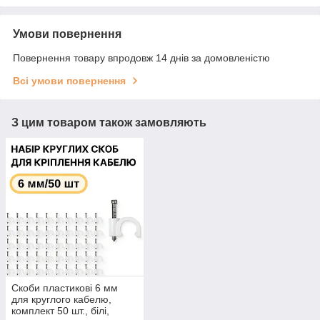
Умови повернення
Повернення товару впродовж 14 днів за домовленістю
Всі умови повернення
З цим товаром також замовляють
Скоби пластикові 6 мм
для круглого кабелю,
комплект 50 шт., білі,