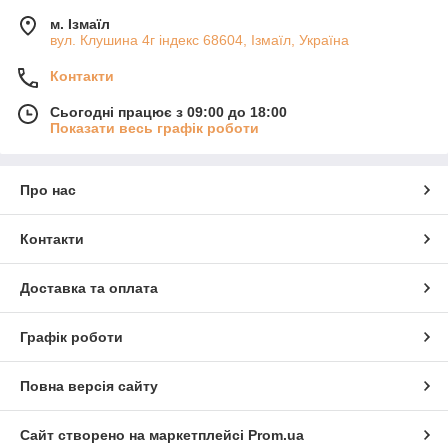
м. Ізмаїл
вул. Клушина 4г індекс 68604, Ізмаїл, Україна
Контакти
Сьогодні працює з 09:00 до 18:00
Показати весь графік роботи
Про нас
Контакти
Доставка та оплата
Графік роботи
Повна версія сайту
Сайт створено на маркетплейсі
Prom.ua