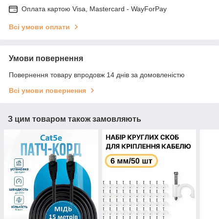
Оплата картою Visa, Mastercard - WayForPay
Всі умови оплати
Умови повернення
Повернення товару впродовж 14 днів за домовленістю
Всі умови повернення
З цим товаром також замовляють