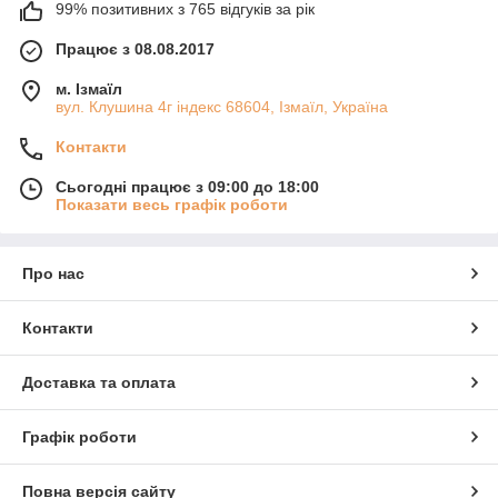
99% позитивних з 765 відгуків за рік
Працює з 08.08.2017
м. Ізмаїл
вул. Клушина 4г індекс 68604, Ізмаїл, Україна
Контакти
Сьогодні працює з 09:00 до 18:00
Показати весь графік роботи
Про нас
Контакти
Доставка та оплата
Графік роботи
Повна версія сайту