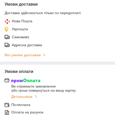
Умови доставки
Доставка здійснюється тільки по передоплаті.
Нова Пошта
Укрпошта
Самовивіз
Адресна доставка
Всі умови доставки
Умови оплати
Ви отримаєте замовлення
або гроші повернуться на вашу картку
Детальніше
Післяплата
Оплата на рахунок