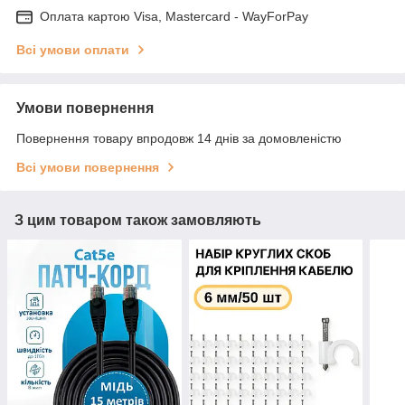
Оплата картою Visa, Mastercard - WayForPay
Всі умови оплати
Умови повернення
Повернення товару впродовж 14 днів за домовленістю
Всі умови повернення
З цим товаром також замовляють