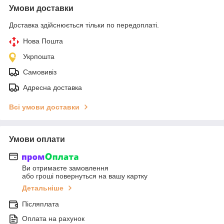
Умови доставки
Доставка здійснюється тільки по передоплаті.
Нова Пошта
Укрпошта
Самовивіз
Адресна доставка
Всі умови доставки
Умови оплати
Ви отримаєте замовлення
або гроші повернуться на вашу картку
Детальніше
Післяплата
Оплата на рахунок