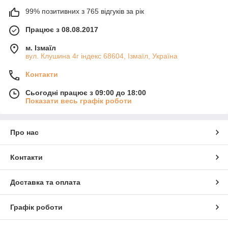
99% позитивних з 765 відгуків за рік
Працює з 08.08.2017
м. Ізмаїл
вул. Клушина 4г індекс 68604, Ізмаїл, Україна
Контакти
Сьогодні працює з 09:00 до 18:00
Показати весь графік роботи
Про нас
Контакти
Доставка та оплата
Графік роботи