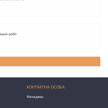
ішніх робіт
Менеджер