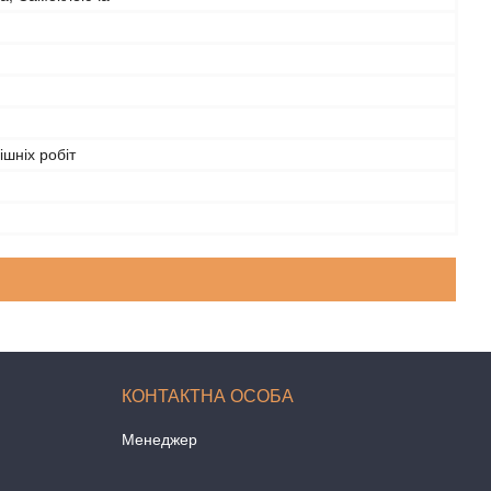
ішніх робіт
Менеджер