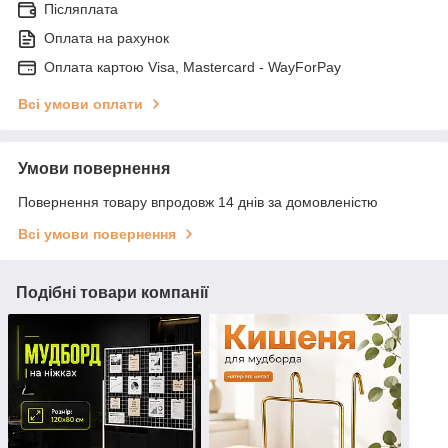
Післяплата
Оплата на рахунок
Оплата картою Visa, Mastercard - WayForPay
Всі умови оплати
Умови повернення
Повернення товару впродовж 14 днів за домовленістю
Всі умови повернення
Подібні товари компанії