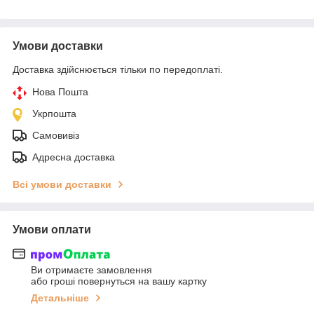
Умови доставки
Доставка здійснюється тільки по передоплаті.
Нова Пошта
Укрпошта
Самовивіз
Адресна доставка
Всі умови доставки
Умови оплати
Ви отримаєте замовлення
або гроші повернуться на вашу картку
Детальніше