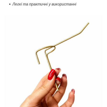
Легкі та практичні у використанні