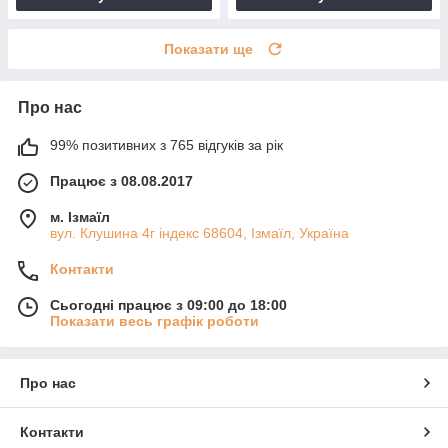
Показати ще
Про нас
99% позитивних з 765 відгуків за рік
Працює з 08.08.2017
м. Ізмаїл
вул. Клушина 4г індекс 68604, Ізмаїл, Україна
Контакти
Сьогодні працює з 09:00 до 18:00
Показати весь графік роботи
Про нас
Контакти